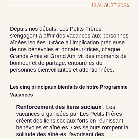
12 AUGUST 2024
Depuis nos débuts, Les Petits Frères
s’engagent à offrir des vacances aux personnes
aînées isolées. Grâce à l’implication précieuse
de nos bénévoles et donateur·trices, chaque
Grande Amie et Grand Ami vit des moments de
bonheur et de partage, entouré·es de
personnes bienveillantes et attentionnées.
Les cinq principaux bienfaits de notre Programme
Vacances :
Renforcement des liens sociaux
: Les
vacances organisées par Les Petits Frères
créent des liens sociaux forts en réunissant
bénévoles et aîné·es. Ces séjours rompent la
solitude des aîné·es, favorisant des