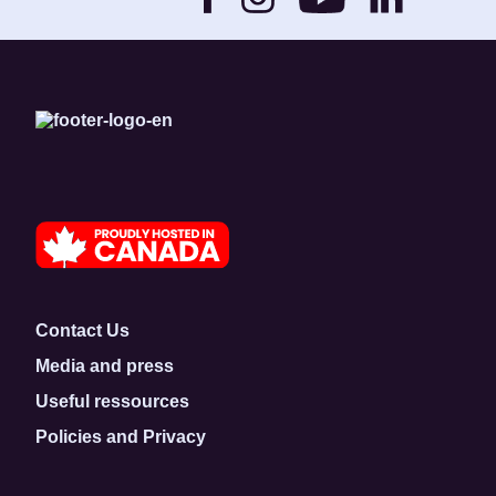
Contact Us
Media and press
Useful ressources
Policies and Privacy