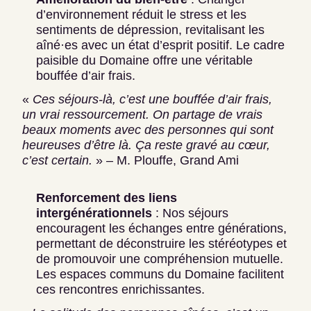
d’environnement réduit le stress et les
sentiments de dépression, revitalisant les
aîné·es avec un état d’esprit positif. Le cadre
paisible du Domaine offre une véritable
bouffée d’air frais.
«
Ces séjours-là, c’est une bouffée d’air frais,
un vrai ressourcement. On partage de vrais
beaux moments avec des personnes qui sont
heureuses d’être là. Ça reste gravé au cœur,
c’est certain.
» – M. Plouffe, Grand Ami
Renforcement des liens
intergénérationnels
: Nos séjours
encouragent les échanges entre générations,
permettant de déconstruire les stéréotypes et
de promouvoir une compréhension mutuelle.
Les espaces communs du Domaine facilitent
ces rencontres enrichissantes.