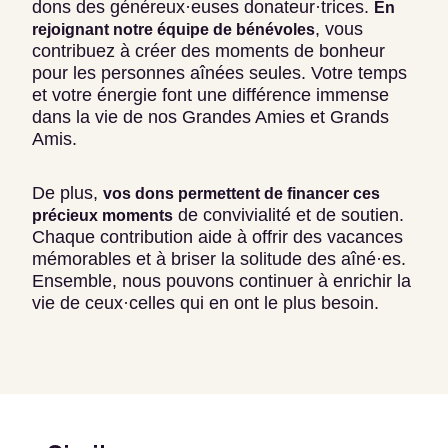
dons des généreux·euses donateur·trices.
En
, vous
rejoignant notre équipe de bénévoles
contribuez à créer des moments de bonheur
pour les personnes aînées seules. Votre temps
et votre énergie font une différence immense
dans la vie de nos Grandes Amies et Grands
Amis.
De plus,
vos dons permettent de financer ces
de convivialité et de soutien.
précieux moments
Chaque contribution aide à offrir des vacances
mémorables et à briser la solitude des aîné·es.
Ensemble, nous pouvons continuer à enrichir la
vie de ceux·celles qui en ont le plus besoin.