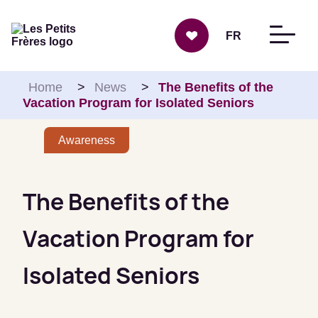
Skip to content
FR
Home
>
News
>
The Benefits of the
Vacation Program for Isolated Seniors
Awareness
The Benefits of the
Vacation Program for
Isolated Seniors