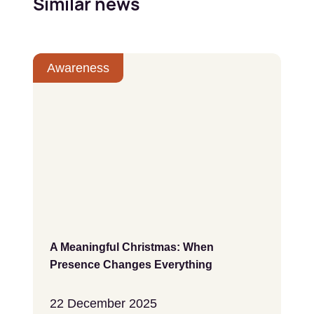
Similar news
Awareness
A Meaningful Christmas: When
Presence Changes Everything
22 December 2025